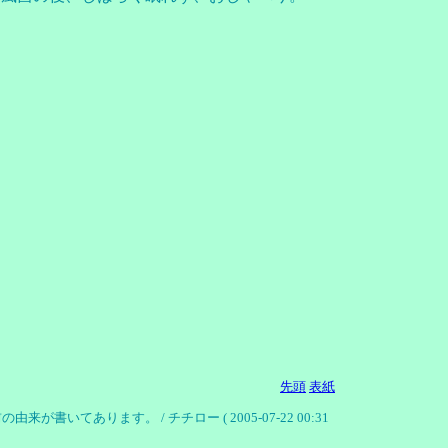
先頭
表紙
ります。 / チチロー ( 2005-07-22 00:31