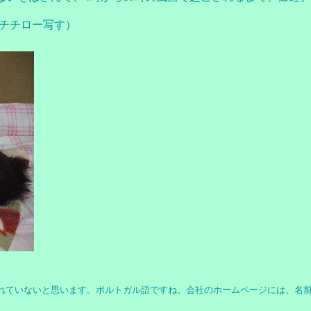
チチロー写す）
ないと思います。ポルトガル語ですね。会社のホームページには、名前の由来が書いてあ