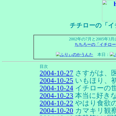
チチローの「イ
2002年の7月と2005
ちちろーの「イチロー
本日：
目次
2004-10-27
さすがは、
2004-10-25
いもほり、
2004-10-24
イチローの
2004-10-23
本当に好き
2004-10-22
やはり食欲
2004-10-20
カマキリ観