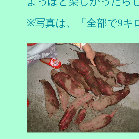
よっぽど楽しかったら
※写真は、「全部で9キ