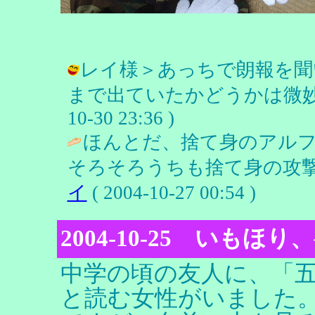
レイ様＞あっちで朗報を聞
まで出ていたかどうかは微妙です
10-30 23:36 )
ほんとだ、捨て身のアルフ
そろそろうちも捨て身の攻撃
イ
( 2004-10-27 00:54 )
2004-10-25 いもほり
中学の頃の友人に、「
と読む女性がいました