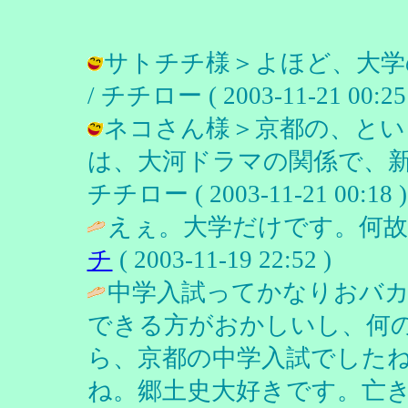
サトチチ様＞よほど、大学
/ チチロー ( 2003-11-21 00:25 
ネコさん様＞京都の、とい
は、大河ドラマの関係で、新
チチロー ( 2003-11-21 00:18 )
えぇ。大学だけです。何故
チ
( 2003-11-19 22:52 )
中学入試ってかなりおバ
できる方がおかしいし、何
ら、京都の中学入試でした
ね。郷土史大好きです。亡