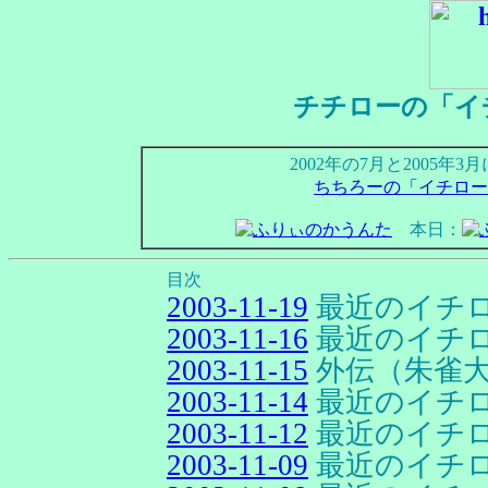
チチローの「イ
2002年の7月と2005
ちちろーの「イチロー
本日：
目次
2003-11-19
最近のイチ
2003-11-16
最近のイチ
2003-11-15
外伝（朱雀
2003-11-14
最近のイチ
2003-11-12
最近のイチ
2003-11-09
最近のイチ