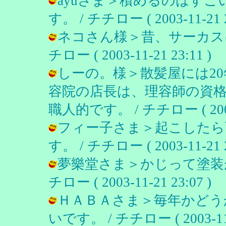
ayuさま＞積めるのはす
す。 / チチロー ( 2003-11-21 2
ネコさん様＞昔、サーカスに
チロー ( 2003-11-21 23:11 )
しーの。様＞散髪屋には2
容院の店長は、理容師の資
職人的です。 / チチロー ( 2003-1
フィー子さま＞起こしたら
す。 / チチロー ( 2003-11-21 2
夢樂堂さま＞かじって塗装が
チロー ( 2003-11-21 23:07 )
ＨＡＢＡさま＞毎年かどう
いです。 / チチロー ( 2003-11-2