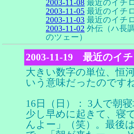
2003-11-08
最近のイチ
2003-11-05
最近のイチ
2003-11-03
最近のイチ
2003-11-02
外伝（ハ長
のツェー）
2003-11-19 最近の
大きい数字の単位、恒
いう意味だったのです
16日（日）： 3人で
少し早めに起きて、寝
んよー」（笑）。最後