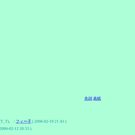
先頭
表紙
T)。 /
フィー子
( 2006-02-19 21:43 )
2006-02-12 20:53 )