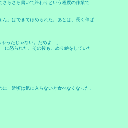
手でさらさら書いて終わりという程度の作業で
ょん」はできてほめられた。あとは、長く伸ば
ちゃったじゃない。だめよ！」
ローに怒られた。その後も、ぬり絵をしていた
のに、近頃は気に入らないと食べなくなった。