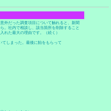
が意外だった調査項目について触れると、新聞
から。社内で相談し、該当箇所を削除すること
け入れた最大の理由です。（続く）
いてしまった。最後に飴をもらって