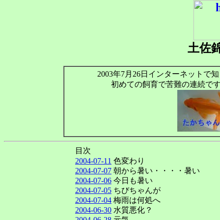
土佐
2003年7月26日インターネット
初めての飼育で苦難の連続で
目次
2004-07-11
色変わり
2004-07-07
朝から暑い・・・・暑い
2004-07-06
今日も暑い
2004-07-05
ちびちゃんが
2004-07-04
梅雨は何処へ
2004-06-30
水質悪化？
2004-06-28
元気