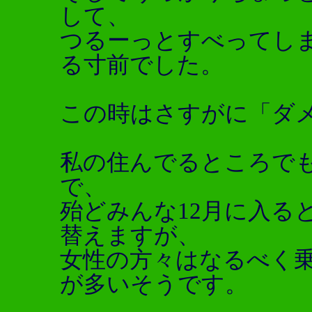
して、
つるーっとすべってしま
る寸前でした。
この時はさすがに「ダ
私の住んでるところで
で、
殆どみんな12月に入る
替えますが、
女性の方々はなるべく
が多いそうです。