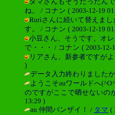
タマさんもそうだったんで
ね。 / コナン ( 2003-12-19 01:
Ruriさんに続いて替えま
す。 / コナン ( 2003-12-19 01:
小豆さん、そうです、オレ
で・・・ / コナン ( 2003-12-19 
リアさん、新参者ですがよろぴく！ 
)
データ入力終わりましたかぁ
ようこそauワールドへ(^
のですがここで晒せないのが
13:29 )
au 仲間バンザイ！ /
タマ
( 