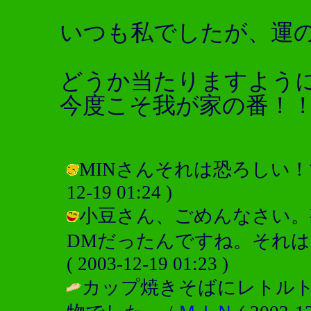
いつも私でしたが、運
どうか当たりますよう
今度こそ我が家の番！
MINさんそれは恐ろしい！で、
12-19 01:24 )
小豆さん、ごめんなさい。
DMだったんですね。それは
( 2003-12-19 01:23 )
カップ焼きそばにレトル