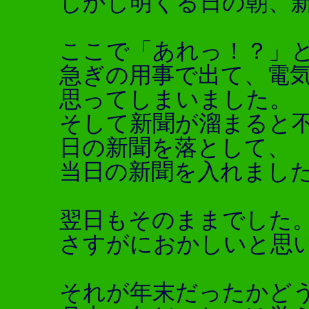
しかし明くる日の朝、
ここで「あれっ！？」
急ぎの用事で出て、電
思ってしまいました。
そして新聞が溜まると
日の新聞を落として、
当日の新聞を入れまし
翌日もそのままでした
さすがにおかしいと思
それが年末だったかど