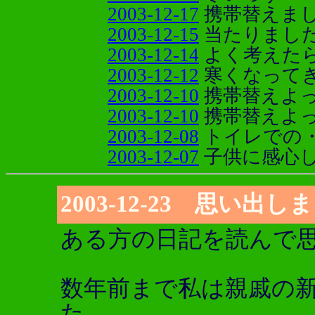
2003-12-17
携帯替えま
2003-12-15
当たりまし
2003-12-14
よく考えた
2003-12-12
寒くなって
2003-12-10
携帯替えよっ
2003-12-10
携帯替えよ
2003-12-08
トイレでの
2003-12-07
子供に感心
2003-12-23 思い出
ある方の日記を読んで
数年前まで私は親戚の
た。