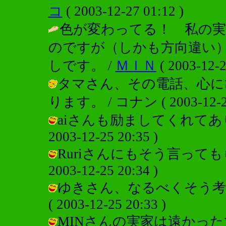
コ
( 2003-12-27 01:12 )
色が変わってる！ 私の実
のですが（しかも方向違い
しです。 /
ＭＩＮ
( 2003-12-2
タマさん、その電話、心に
ります。 / コナン ( 2003-12-25
aiさんも励ましてくれてあり
2003-12-25 20:35 )
Ruriさんにもそう言っても
2003-12-25 20:34 )
ゆきさん、なるべくそう考
( 2003-12-25 20:33 )
MINさんの実家は遠かっ