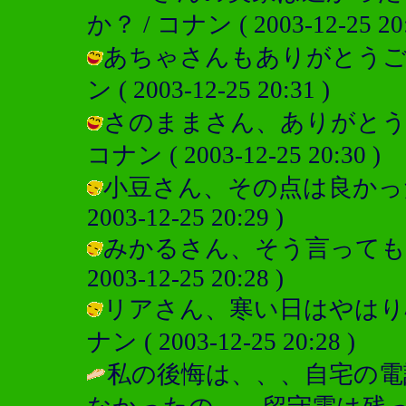
か？ / コナン ( 2003-12-25 20:
あちゃさんもありがとうご
ン ( 2003-12-25 20:31 )
さのままさん、ありがとう
コナン ( 2003-12-25 20:30 )
小豆さん、その点は良かった
2003-12-25 20:29 )
みかるさん、そう言ってもら
2003-12-25 20:28 )
リアさん、寒い日はやはり心
ナン ( 2003-12-25 20:28 )
私の後悔は、、、自宅の電