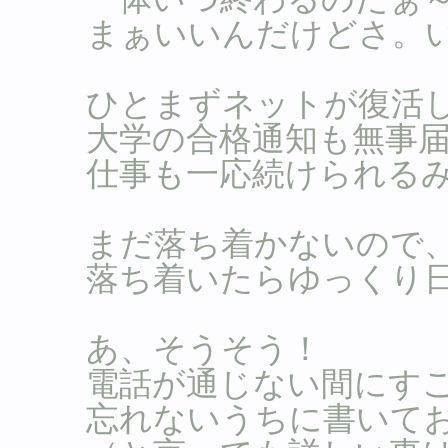
まぁいいんだけどさ。
ひとまずネットが復活し
大学の合格通知も無事
仕事も一応続けられる
まだ落ち着かないので
落ち着いたらゆっくり
あ、そうそう！
電話が通じない間にす
忘れないうちに書いてお