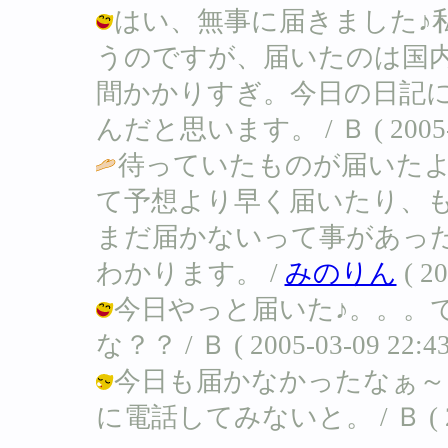
はい、無事に届きました♪
うのですが、届いたのは国内の
間かかりすぎ。今日の日記
んだと思います。 / Ｂ ( 2005-03
待っていたものが届いた
て予想より早く届いたり、
まだ届かないって事があっ
わかります。 /
みのりん
( 20
今日やっと届いた♪。。。
な？？ / Ｂ ( 2005-03-09 22:43
今日も届かなかったなぁ～
に電話してみないと。 / Ｂ ( 2005