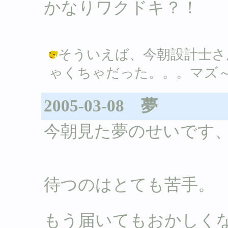
かなりワクドキ？！
そういえば、今朝設計士さ
ゃくちゃだった。。。マズ～イ(_ / Ｂ
2005-03-08 夢
今朝見た夢のせいです
待つのはとても苦手。
もう届いてもおかしく