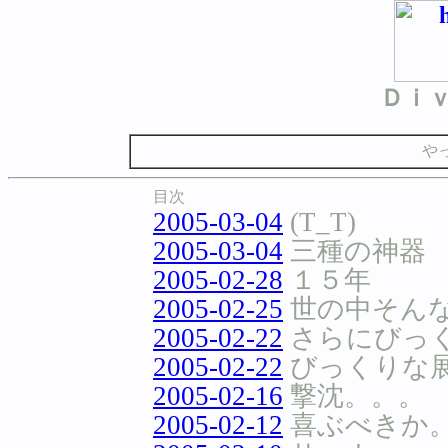
Ｄｉ
や
目次
2005-03-04
(T_T)
2005-03-04
三種の神器
2005-02-28
１５年
2005-02-25
世の中そん
2005-02-22
さらにびっ
2005-02-22
びっくりな
2005-02-16
撃沈。。。
2005-02-12
喜ぶべきか