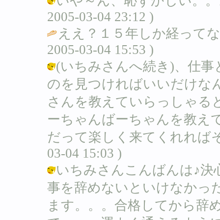
いや～ん、恥ずかしい。。。（
2005-03-04 23:12 )
ええ？１５年しか経ってな
2005-03-04 15:53 )
(いちみさんへ続き)、仕
のを見つければいいだけな
さんを教えていらっしゃる
ーちゃんばーちゃんを教えてる
だって楽しく来てくれればそれでい
03-04 15:03 )
いちみさんこんばんは♪決
事を辞めないといけなかっ
ます。。。合格してから辞