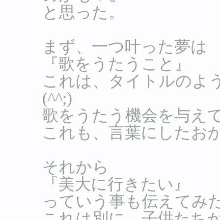
と思った。
まず、一つ叶った夢は
『歌をうたうこと』
これは、タイトルのよ
(^^;)
歌をうたう機会を与え
これも、言葉にしたお
それから
『美大に行きたい』
っていう事も伝えてみ
これは別に、子供たち