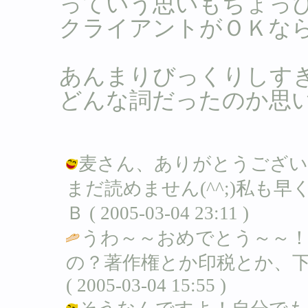
っていう思いもちょっぴり
クライアントがＯＫなら
あんまりびっくりしす
どんな詞だったのか思
麦さん、ありがとうござい
まだ読めません(^^;)私も
Ｂ ( 2005-03-04 23:11 )
うわ～～おめでとう～～
の？著作権とか印税とか、下
( 2005-03-04 15:55 )