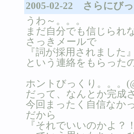
2005-02-22 さらに
うわ～。。。
まだ自分でも信じられ
さっきメールで
『詞が採用されました
という連絡をもらった
ホントびっくり。。。(@
だって、なんとか完成
今回まったく自信なか
だから
『それでいいのかよ？