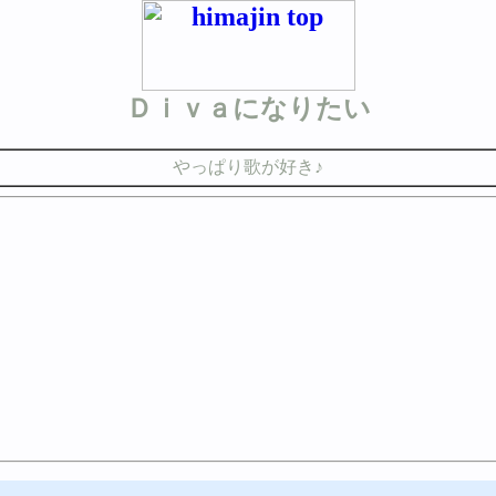
Ｄｉｖａになりたい
やっぱり歌が好き♪