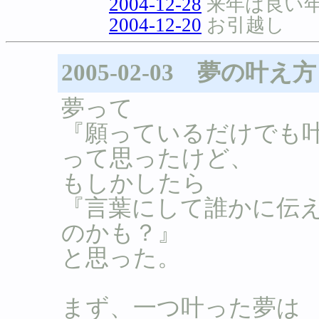
2004-12-28
来年は良い
2004-12-20
お引越し
2005-02-03 夢の叶え方
夢って
『願っているだけでも
って思ったけど、
もしかしたら
『言葉にして誰かに伝
のかも？』
と思った。
まず、一つ叶った夢は