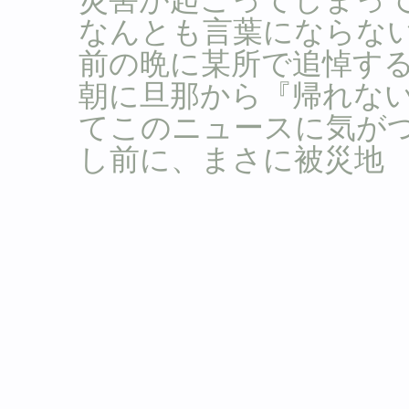
なんとも言葉にならな
前の晩に某所で追悼す
朝に旦那から『帰れな
てこのニュースに気が
し前に、まさに被災地