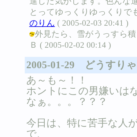
進した気がします。色んな
とってゆっくりゆっくりでも
のりん
( 2005-02-03 20:41 )
外見たら、雪がうっすら積
Ｂ ( 2005-02-02 00:14 )
2005-01-29 どうす
あ～も～！！
ホントにこの男嫌いは
なぁ。。。？？？
今日は、特に苦手な人
で、