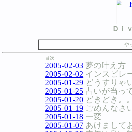
Ｄｉ
や
目次
2005-02-03
夢の叶え方
2005-02-02
インスピレ
2005-01-29
どうすりゃ
2005-01-25
占いが当っ
2005-01-20
どきどき。
2005-01-19
ごめんなさ
2005-01-18
一変
2005-01-07
あけまして