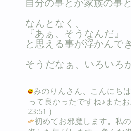
自分の事とか家族の事
なんとなく、
『あぁ、そうなんだ』
と思える事が浮かんで
そうだなぁ、いろいろ
みのりんさん、こんにちは
って良かったですね♪またお邪魔しま
23:51 )
初めてお邪魔します。私