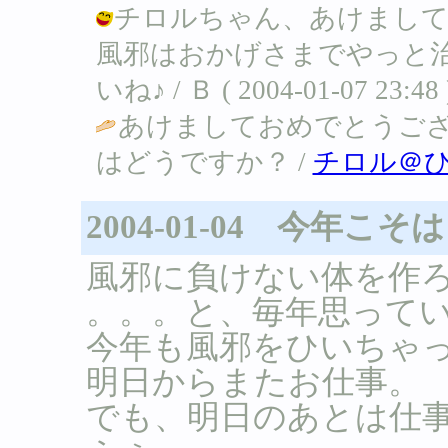
チロルちゃん、あけまして
風邪はおかげさまでやっと
いね♪ / Ｂ ( 2004-01-07 23:48 
あけましておめでとうご
はどうですか？ /
チロル＠
2004-01-04 今年こそ
風邪に負けない体を作
。。。と、毎年思っている
今年も風邪をひいちゃ
明日からまたお仕事。
でも、明日のあとは仕