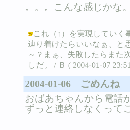
。。。こんな感じかな
これ（↑）を実現していく
辿り着けたらいいなぁ、と
～？まぁ、失敗したらまた
しだ。 / Ｂ ( 2004-01-07 23:51
2004-01-06 ごめんね
おばあちゃんから電話
ずっと連絡しなくって