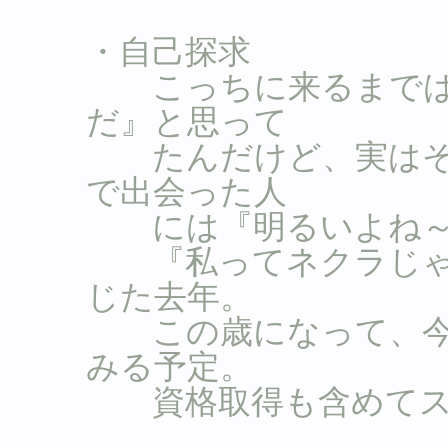
・自己探求
こっちに来るまでは
だ』と思って
たんだけど、実はそ
で出会った人
には『明るいよね～
『私ってネクラじゃ
じた去年。
この歳になって、今
みる予定。
資格取得も含めてス