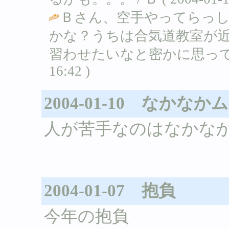
Ｂさん、空手やってらっ
かな？うちは合気道教室が
習わせたいなと密かに思って
16:42 )
2004-01-10 なか
人が苦手なのはなかな
2004-01-07 抱負
今年の抱負