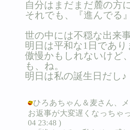
自分はまだまだ麓の方
それでも、『進んでる
世の中には不穏な出来
明日は平和な1日であり
傲慢かもしれないけど
も、ね。
明日は私の誕生日だし♪
ひろあちゃん＆麦さん、メ
お返事が大変遅くなっちゃってゴメ
04 23:48 )