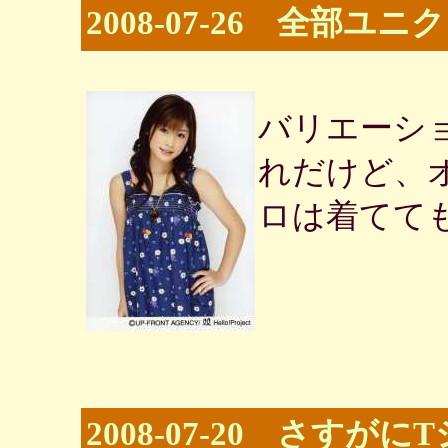
2008-07-26 全部
バリエーシ
れだけど、
ロは着てて
2008-07-20 さすが