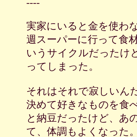
----
実家にいると金を使わ
週スーパーに行って食
いうサイクルだったけ
ってしまった。
それはそれで寂しいん
決めて好きなものを食
と納豆だったけど、あの
て、体調もよくなった