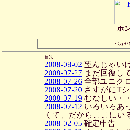
ホ
バカヤ
目次
2008-08-02
望んじゃい
2008-07-27
まだ回復し
2008-07-26
全部ユニク
2008-07-20
さすがにT
2008-07-19
むなしい・
2008-07-12
いろいろあ
くて、だからここにい
2008-02-05
確定申告