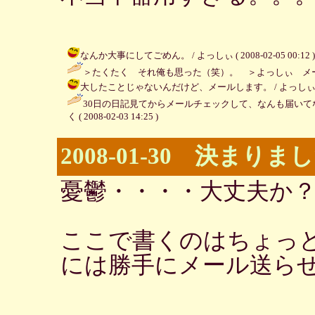
なんか大事にしてごめん。 / よっしぃ ( 2008-02-05 00:12 )
＞たくたく それ俺も思った（笑）。 ＞よっしぃ メー
大したことじゃないんだけど、メールします。 / よっしぃ ( 2008-
30日の日記見てからメールチェックして、なんも届いて
く ( 2008-02-03 14:25 )
2008-01-30 決まりま
憂鬱・・・・大丈夫か
ここで書くのはちょっ
には勝手にメール送ら