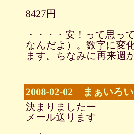
8427円
・・・・安！って思って
なんだよ）。数字に変
ます。ちなみに再来週
2008-02-02 まぁいろ
決まりましたー
メール送ります