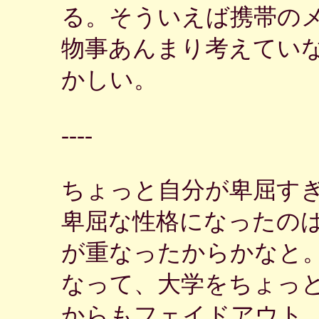
る。そういえば携帯の
物事あんまり考えてい
かしい。
----
ちょっと自分が卑屈す
卑屈な性格になったの
が重なったからかなと
なって、大学をちょっ
からもフェイドアウト