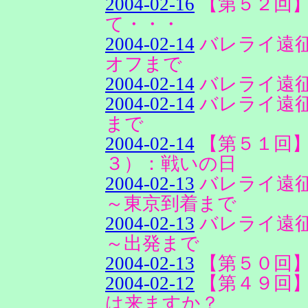
2004-02-16
【第５２回
て・・・
2004-02-14
バレライ遠
オフまで
2004-02-14
バレライ遠
2004-02-14
バレライ遠
まで
2004-02-14
【第５１回
３）：戦いの日
2004-02-13
バレライ遠
～東京到着まで
2004-02-13
バレライ遠
～出発まで
2004-02-13
【第５０回
2004-02-12
【第４９回
は来ますか？