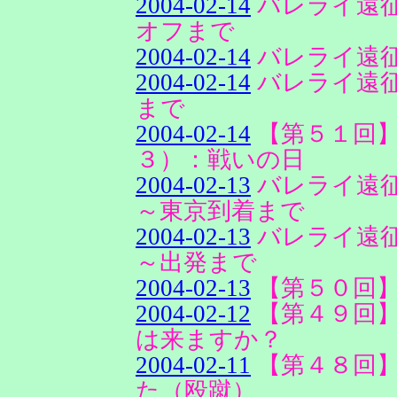
2004-02-14
バレライ遠
オフまで
2004-02-14
バレライ遠
2004-02-14
バレライ遠
まで
2004-02-14
【第５１回
３）：戦いの日
2004-02-13
バレライ遠
～東京到着まで
2004-02-13
バレライ遠
～出発まで
2004-02-13
【第５０回
2004-02-12
【第４９回
は来ますか？
2004-02-11
【第４８回
た（殴蹴）