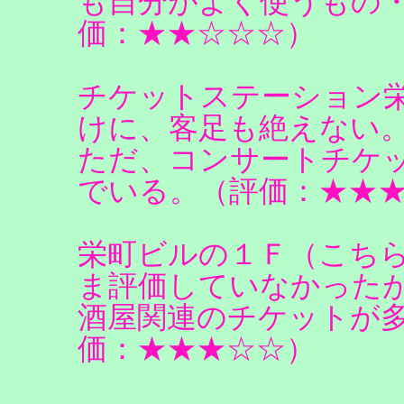
も自分がよく使うもの
価：★★☆☆☆）
チケットステーション
けに、客足も絶えない
ただ、コンサートチケ
でいる。（評価：★★
栄町ビルの１Ｆ（こち
ま評価していなかった
酒屋関連のチケットが
価：★★★☆☆）