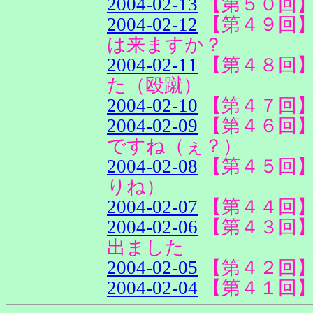
2004-02-13
【第５０回
2004-02-12
【第４９回
は来ますか？
2004-02-11
【第４８回
た（殴蹴）
2004-02-10
【第４７回
2004-02-09
【第４６回
ですね（ぇ？）
2004-02-08
【第４５回
りね）
2004-02-07
【第４４回
2004-02-06
【第４３回
出ました
2004-02-05
【第４２回
2004-02-04
【第４１回