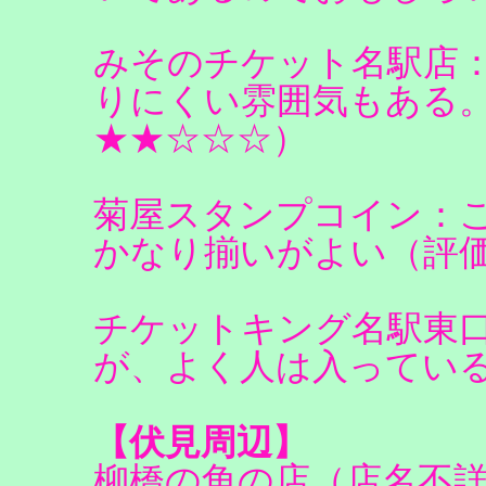
みそのチケット名駅店
りにくい雰囲気もある
★★☆☆☆）
菊屋スタンプコイン：
かなり揃いがよい（評
チケットキング名駅東
が、よく人は入ってい
【伏見周辺】
柳橋の角の店（店名不