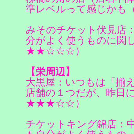
準レベルって感じかも
みそのチケット伏見店
分がよく使うものに関
★★☆☆☆）
【栄周辺】
大黒屋：いつもは「揃
店舗の１つだが、昨日
★★★☆☆）
チケットキング錦店：