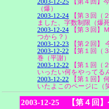
2003-12-25
【第４回】
（爆）
2003-12-24
【第３回（
ました、字数制限（爆
2003-12-24
【第３回】Ｍ
つから？）
2003-12-23
【第２回】 
2003-12-22
【第１回（
巻（平謝）
2003-12-22
【第１回（２
いったい何をやってる
2003-12-22
【第１回】
いたよこのページに（
2003-12-25 【第