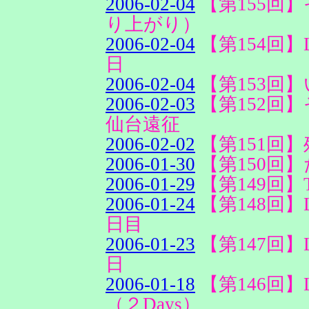
2006-02-04
【第155回
り上がり）
2006-02-04
【第154回】Lov
日
2006-02-04
【第153回
2006-02-03
【第152回
仙台遠征
2006-02-02
【第151回
2006-01-30
【第150回】
2006-01-29
【第149回】
2006-01-24
【第148回】Lov
日目
2006-01-23
【第147回】Lov
日
2006-01-18
【第146回】Love
（２Days）