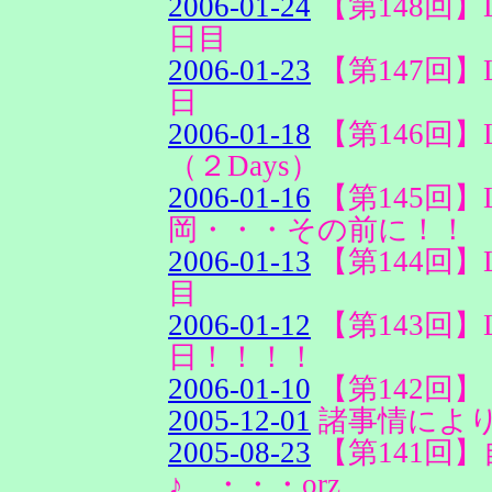
2006-01-24
【第148回】Lov
日目
2006-01-23
【第147回】Lov
日
2006-01-18
【第146回】Love
（２Days）
2006-01-16
【第145回】Love
岡・・・その前に！！
2006-01-13
【第144回】Lov
目
2006-01-12
【第143回】Lo
日！！！！
2006-01-10
【第142回
2005-12-01
諸事情によ
2005-08-23
【第141回
♪ ・・・orz