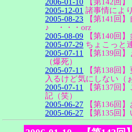
2006-01-10
【第142回
2005-12-01
諸事情によ
2005-08-23
【第141回
♪ ・・・orz
2005-08-09
【第140回
2005-07-29
ちょこっと
2005-07-11
【第139回
（爆死）
2005-07-11
【第138回
入るけど気にしない（
2005-07-11
【第137回
記（笑）
2005-06-27
【第136回】
2005-06-27
【第135回