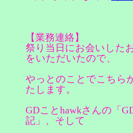
【業務連絡】
祭り当日にお会いした
をいただいたので、
やっとのことでこちら
たします。
GDことhawkさんの「G
記」、そして