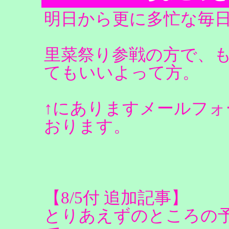
明日から更に多忙な毎
里菜祭り参戦の方で、
てもいいよって方。
↑にありますメールフ
おります。
【8/5付 追加記事】
とりあえずのところの