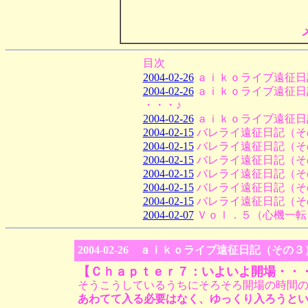
目次
2004-02-26
ａｉｋｏライブ遠征日
2004-02-26
ａｉｋｏライブ遠征日
・・・♪
2004-02-26
ａｉｋｏライブ遠征日
2004-02-15
バレライ遠征日記（そ
2004-02-15
バレライ遠征日記（そ
2004-02-15
バレライ遠征日記（そ
2004-02-15
バレライ遠征日記（そ
2004-02-15
バレライ遠征日記（そ
2004-02-15
バレライ遠征日記（そ
2004-02-07
Ｖｏｌ．５（心機一転
2004-02-26 ａｉｋｏライブ遠征日記（
【Ｃｈａｐｔｅｒ７：いよいよ開場・・
そうこうしているうちにそろそろ開場の時間
あわてて入る必要はなく、ゆっくり入ろうと