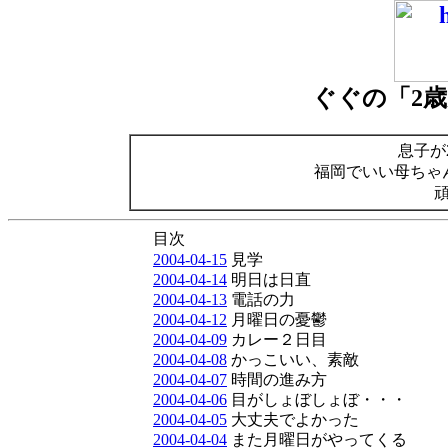
ぐぐの「2
息子が
福岡でいい母ちゃ
目次
2004-04-15
見学
2004-04-14
明日は日直
2004-04-13
電話の力
2004-04-12
月曜日の憂鬱
2004-04-09
カレー２日目
2004-04-08
かっこいい、素敵
2004-04-07
時間の進み方
2004-04-06
目がしょぼしょぼ・・・
2004-04-05
大丈夫でよかった
2004-04-04
また月曜日がやってくる