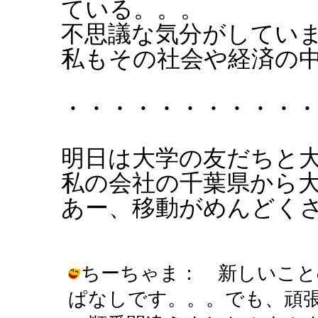
ている。。。
不思議な気分がしてい
私もその社会や経済の
・・・・・・・・・・
明日は大学の友だちと大
私の会社の千葉県から
あー、移動がめんどくさ
ちーちゃま： 新しいこと
ぱなしです。。。でも、頑