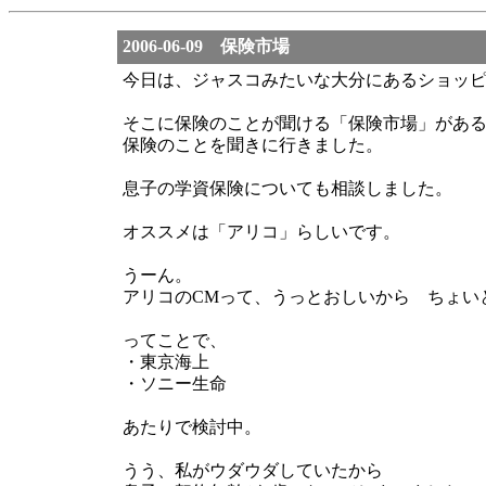
2006-06-09 保険市場
今日は、ジャスコみたいな大分にあるショッ
そこに保険のことが聞ける「保険市場」があ
保険のことを聞きに行きました。
息子の学資保険についても相談しました。
オススメは「アリコ」らしいです。
うーん。
アリコのCMって、うっとおしいから ちょい
ってことで、
・東京海上
・ソニー生命
あたりで検討中。
うう、私がウダウダしていたから