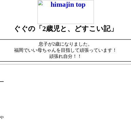
ぐぐの「2歳児と、どすこい記」
息子が2歳になりました。
福岡でいい母ちゃんを目指して頑張っています！
頑張れ自分！！
ー
ゃ