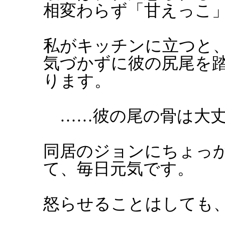
相変わらず「甘えっこ
私がキッチンに立つと
気づかずに彼の尻尾を
ります。
……彼の尾の骨は大丈
同居のジョンにちょっ
て、毎日元気です。
怒らせることはしても