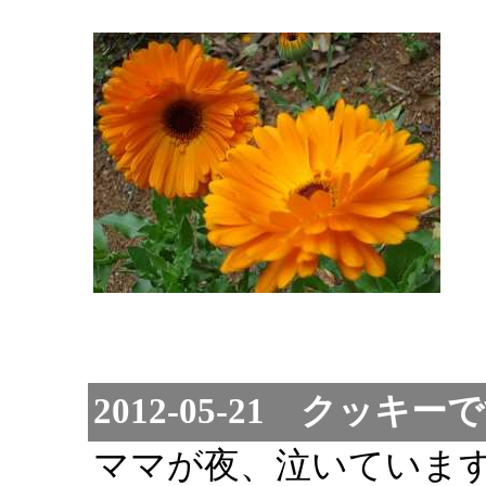
2012-05-21 クッキー
ママが夜、泣いていま