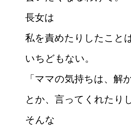
長女は
私を責めたりしたこと
いちどもない。
「ママの気持ちは、解
とか、言ってくれたり
そんな