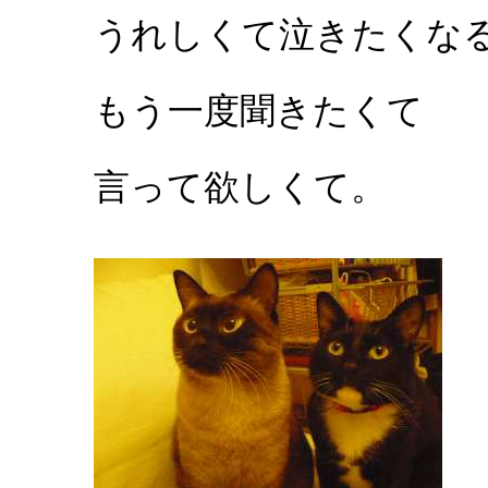
うれしくて泣きたくな
もう一度聞きたくて
言って欲しくて。