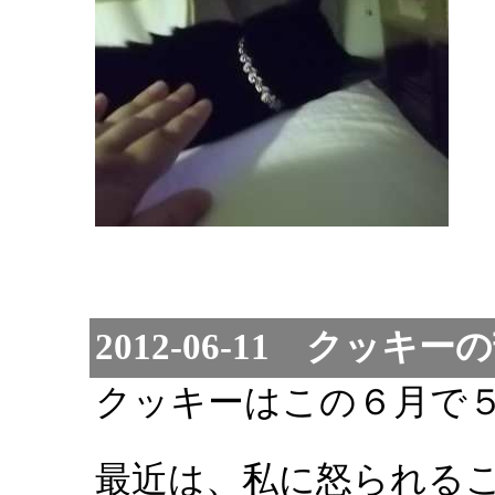
2012-06-11 クッキ
クッキーはこの６月で
最近は、私に怒られる