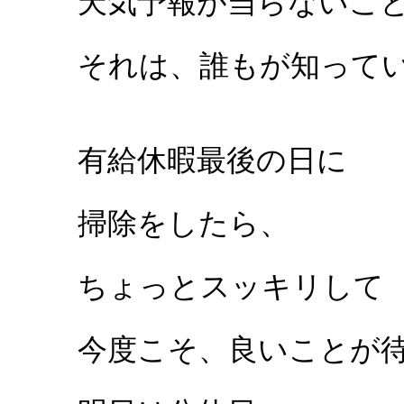
天気予報が当らないこ
それは、誰もが知って
有給休暇最後の日に
掃除をしたら、
ちょっとスッキリして
今度こそ、良いことが