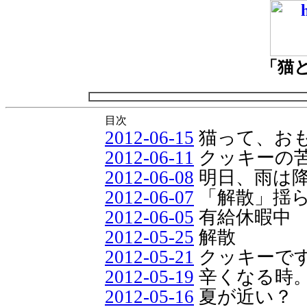
「猫
目次
2012-06-15
猫って、お
2012-06-11
クッキーの
2012-06-08
明日、雨は
2012-06-07
「解散」揺
2012-06-05
有給休暇中
2012-05-25
解散
2012-05-21
クッキーで
2012-05-19
辛くなる時
2012-05-16
夏が近い？