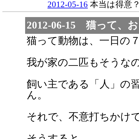
2012-05-16
本当は得意
2012-06-15 猫って
猫って動物は、一日の
我が家の二匹もそうな
飼い主である「人」の
ん。
それで、不意打ちかけ
そうすると、