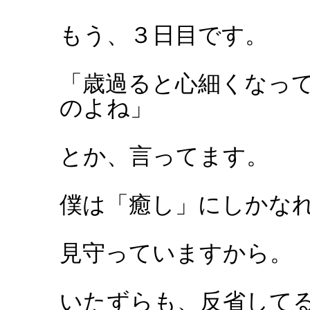
もう、３日目です。
「歳過ると心細くなっ
のよね」
とか、言ってます。
僕は「癒し」にしかな
見守っていますから。
いたずらも、反省して