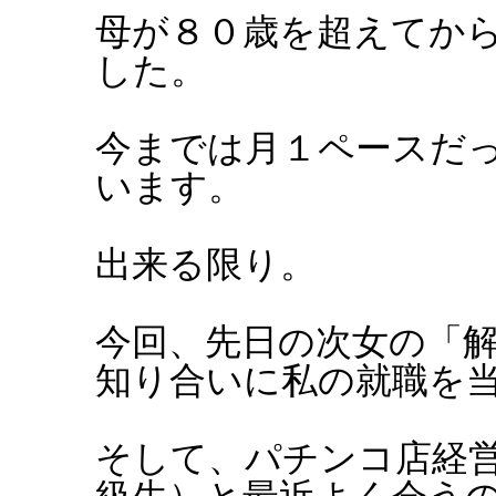
母が８０歳を超えてか
した。
今までは月１ペースだ
います。
出来る限り。
今回、先日の次女の「
知り合いに私の就職を
そして、パチンコ店経