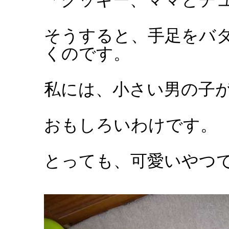
そうすると、手足をバ
くのです。
私には、小さい男の子
おもしろいわけです。
とっても、可愛いやつ