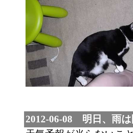
2012-06-08 明日