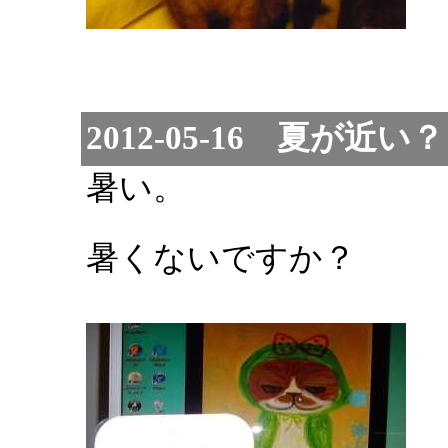
2012-05-16 夏が近い？
暑い。
暑くないですか？