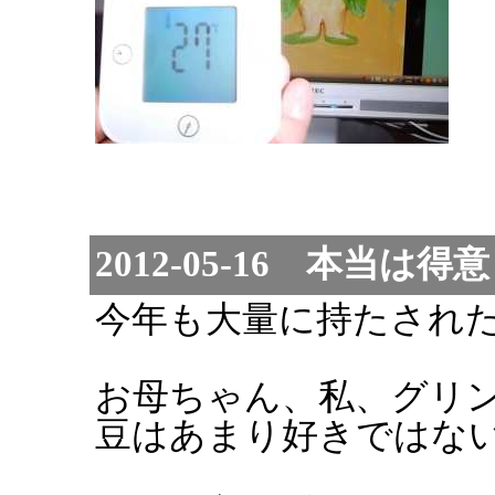
2012-05-16 本当は
今年も大量に持たされ
お母ちゃん、私、グリ
豆はあまり好きではな