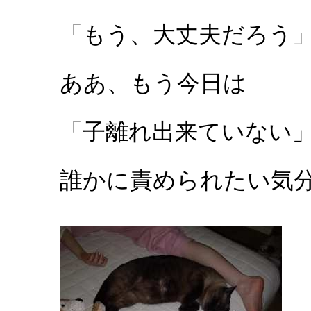
「もう、大丈夫だろう
ああ、もう今日は
「子離れ出来ていない
誰かに責められたい気