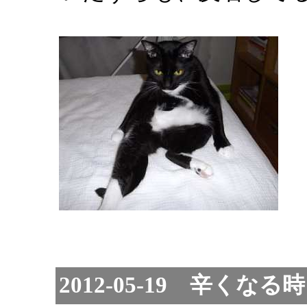
2012-05-19 辛くなる