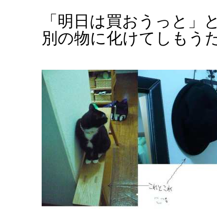
「明日は買おうっと」
別の物に化けてしもう