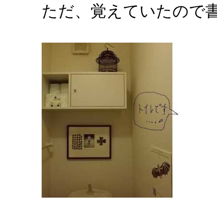
ただ、覚えていたので