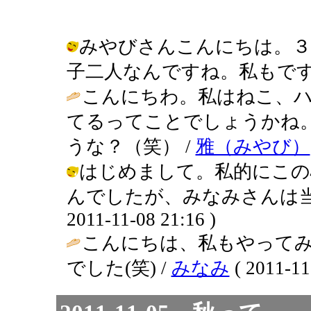
みやびさんこんにちは。３
子二人なんですね。私もですよ。 / joh
こんにちわ。私はねこ、
てるってことでしょうかね
うな？（笑） /
雅（みやび）
はじめまして。私的にこの
んでしたが、みなみさんは当たっ
2011-11-08 21:16 )
こんにちは、私もやって
でした(笑) /
みなみ
( 2011-11