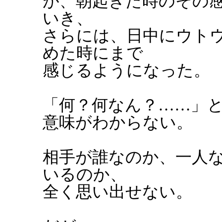
が、朝起きた時のその
いき、
さらには、日中にウト
めた時にまで
感じるようになった。
「何？何なん？……」
意味がわからない。
相手が誰なのか、一人
いるのか、
全く思い出せない。