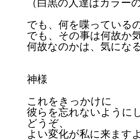
（白黒の人達はカラー
でも、何を喋っている
でも、その事は何故か
何故なのかは、気にな
神様
これをきっかけに
彼らを忘れないように
どうぞ、
よい変化が私に来ます