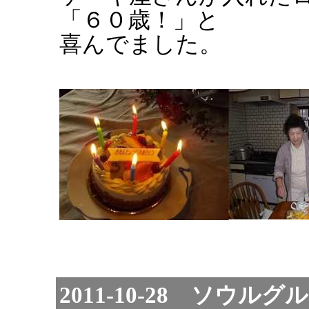
「６０歳！」と
喜んでました。
2011-10-28 ソウルグ