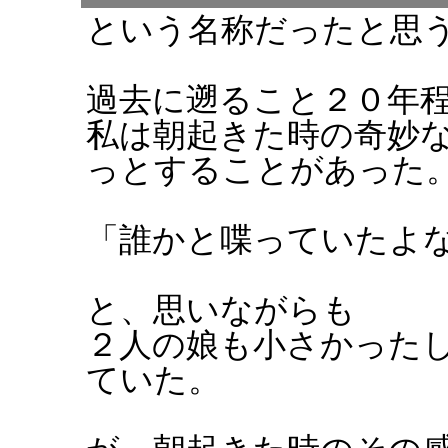
という名称だったと思
過去に遡ること２０年
私は朝起きた時の奇妙
っとすることがあった
「誰かと喋っていたよ
と、思いながらも
２人の娘も小さかった
ていた。