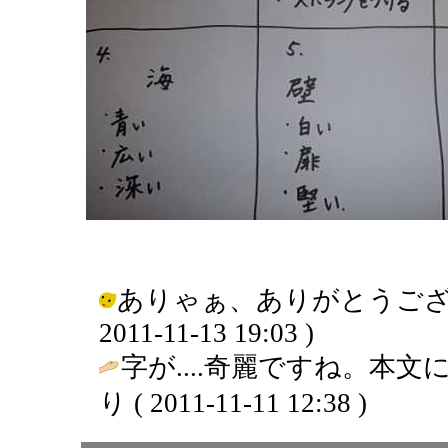
ありゃぁ、ありがとうございます
2011-11-13 19:03 )
字が....奇麗ですね。本文
り ( 2011-11-11 12:38 )