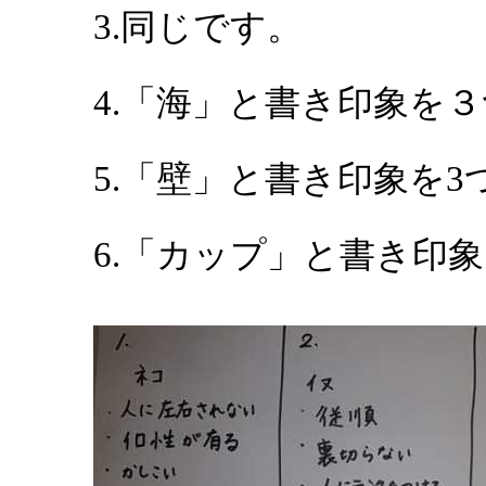
3.同じです。
4.「海」と書き印象を
5.「壁」と書き印象を3
6.「カップ」と書き印