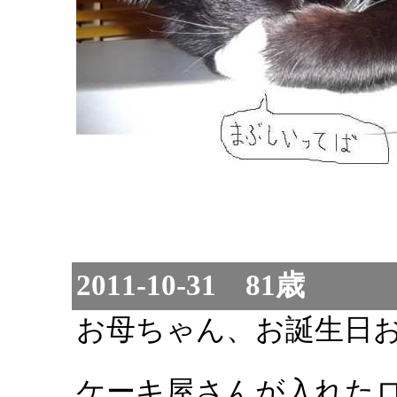
2011-10-31 81歳
お母ちゃん、お誕生日
ケーキ屋さんが入れた