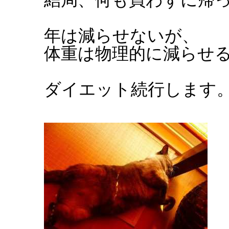
年は減らせないが、
体重は物理的に減らせ
ダイエット続行します