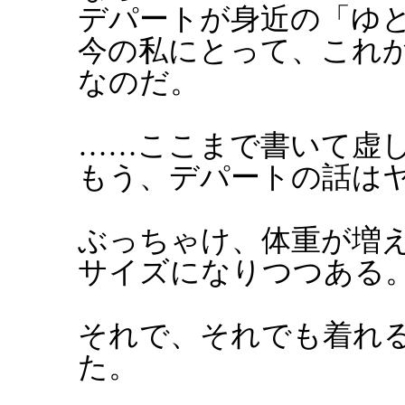
デパートが身近の「ゆ
今の私にとって、これ
なのだ。
……ここまで書いて虚
もう、デパートの話は
ぶっちゃけ、体重が増
サイズになりつつある
それで、それでも着れ
た。