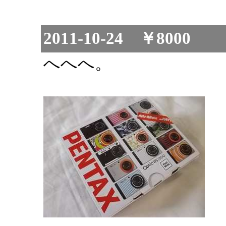
2011-10-24 ￥8000
へへへ。