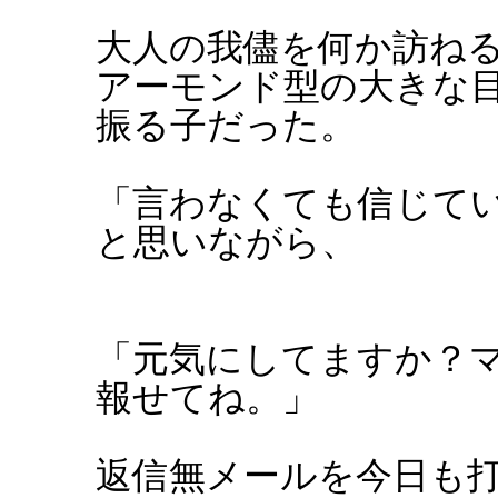
大人の我儘を何か訪ね
アーモンド型の大きな
振る子だった。
「言わなくても信じて
と思いながら、
「元気にしてますか？
報せてね。」
返信無メールを今日も