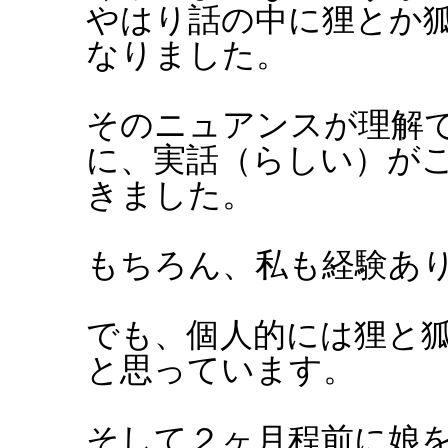
やはり話の中に狸とか
なりました。
そのニュアンスが理解
に、実話（らしい）が
きました。
もちろん、私も経験あ
でも、個人的には狸と
と思っています。
そして２ヶ月程前に娘