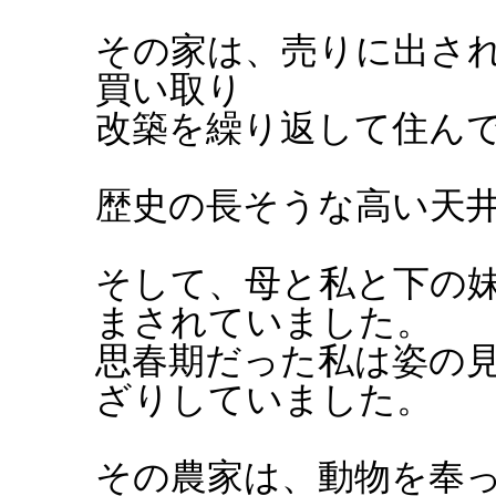
その家は、売りに出さ
買い取り
改築を繰り返して住ん
歴史の長そうな高い天
そして、母と私と下の
まされていました。
思春期だった私は姿の
ざりしていました。
その農家は、動物を奉