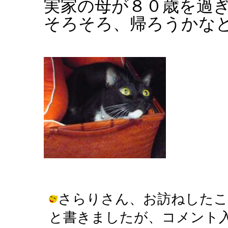
実家の母が８０歳を過
そろそろ、帰ろうかな
さらりさん、お訪ねしたこ
と書きましたが、コメント