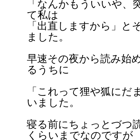
「なんかもういいや、
て私は
「出直しますから」と
ました。
早速その夜から読み始
るうちに
「これって狸や狐にだ
いました。
寝る前にちょっとづつ
くらいまでなのですが