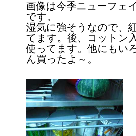
画像は今季ニューフェイス
です。
湿気に強そうなので、
てます。後、コットン
使ってます。他にもい
ん買ったよ～。