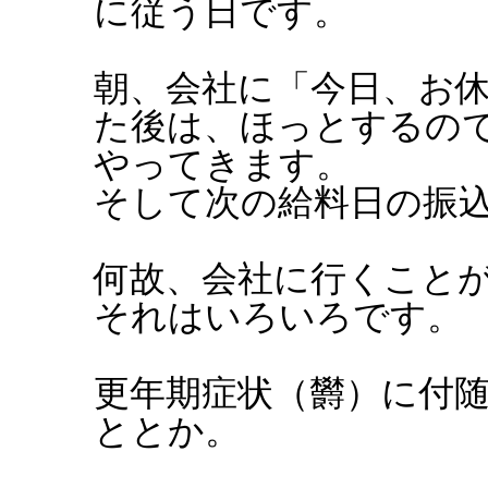
に従う日です。
朝、会社に「今日、お
た後は、ほっとするの
やってきます。
そして次の給料日の振
何故、会社に行くこと
それはいろいろです。
更年期症状（欝）に付
ととか。