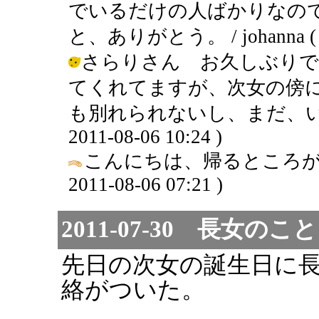
でいるだけの人ばかりなの
と、ありがとう。 / johanna ( 201
さらりさん お久しぶりで
てくれてますが、次女の傍
も別れられないし、まだ、いろいろ
2011-08-06 10:24 )
こんにちは、帰るところが
2011-08-06 07:21 )
2011-07-30 長女のこ
先日の次女の誕生日に
絡がついた。