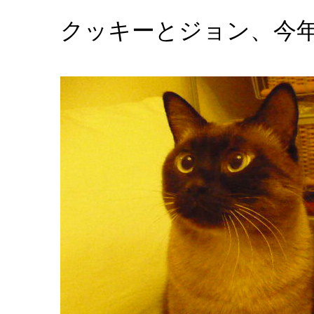
クッキーとジョン、今