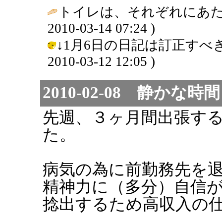
トイレは、それぞれにあたえ
2010-03-14 07:24 )
↓1月6日の日記は訂正すべきか…
2010-03-12 12:05 )
2010-02-08 静かな時間
先週、３ヶ月間出張す
た。
病気の為に前勤務先を
精神力に（多分）自信
捻出するため高収入の