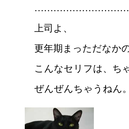
…………………………
上司よ、
更年期まっただなかの
こんなセリフは、ちゃ
ぜんぜんちゃうねん