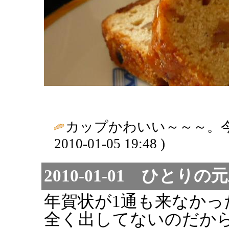
カップかわいい～～～。今
2010-01-05 19:48 )
2010-01-01 ひとりの
年賀状が1通も来なかっ
全く出してないのだか