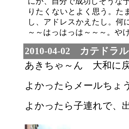
にか、自分で成功しそうな
りたくないとよく思う。た
し、アドレスかえたし。何
～～はっはっは～～～。やけ
2010-04-02 カテドラル
あきちゃ～ん 大和に
よかったらメールちょ
よかったら子連れで、