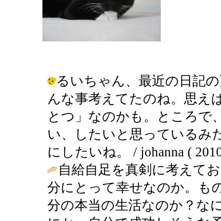
るいちゃん、最近の日記の
んな事考えてたのね。思えば
とつ」なのかも。ところで
い、したいと思っているみ
にしたいね。 / johanna ( 2010-0
自給自足を真剣に考えてお
分にとって幸せなのか。も
分の本当の生活なのか？な