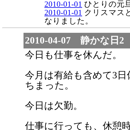
2010-01-01
ひとりの元
2010-01-01
クリスマス
なりました。
2010-04-07 静かな日2
今日も仕事を休んだ。
今月は有給も含めて3日
ちまった。
今日は欠勤。
仕事に行っても、休憩