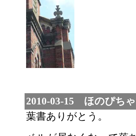
2010-03-15 ほのぴ
葉書ありがとう。