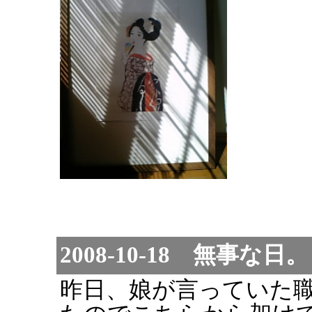
2008-10-18 無事な日。
昨日、娘が言っていた