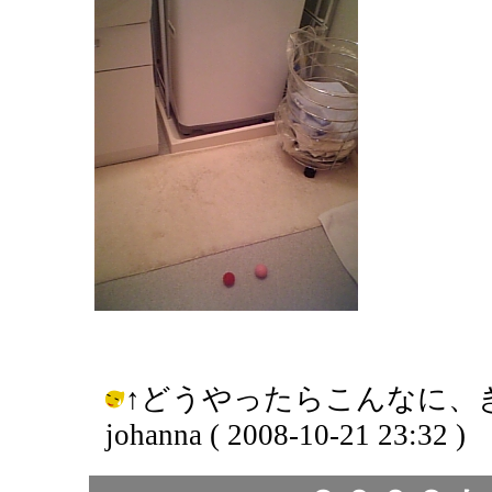
↑どうやったらこんなに、
johanna ( 2008-10-21 23:32 )