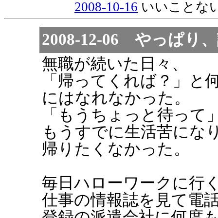
2008-10-16
いいことな
2008-12-06 やっ
無職が続いた日々、
「帰ってくれば？」と
にはなれなかった。
「もうちょっと待って
もうすでに生活苦にな
帰りたくなかった。
毎日ハローワークに行
仕事の情報誌を見て電
登録の派遣会社に何度