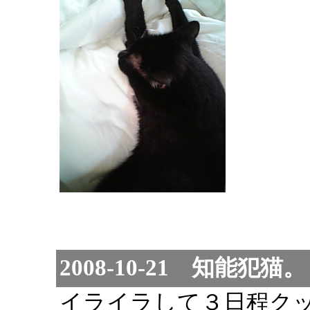
2008-10-21 知能犯猫。
イライラして３日程ク