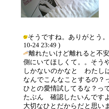
そうですね。ありがとう。また、泣
10-24 23:49 )
離れたいけど離れると不
側にいてほしくて。。そう
しかないのかなと わたし
なんでこんなことするの？
ひとの愛情試してるな？っ
たぶん 確認したいんです
大切なひとだからだと思い