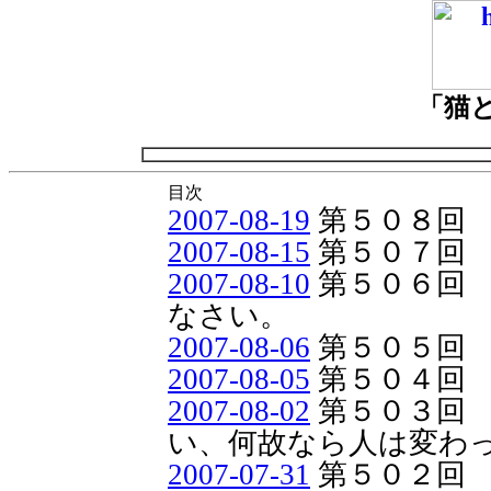
「猫
目次
2007-08-19
第５０８回
2007-08-15
第５０７回 
2007-08-10
第５０６回
なさい。
2007-08-06
第５０５回 
2007-08-05
第５０４回 
2007-08-02
第５０３回
い、何故なら人は変わ
2007-07-31
第５０２回 