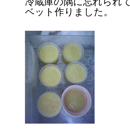
冷蔵庫の隅に忘れられ
ベット作りました。