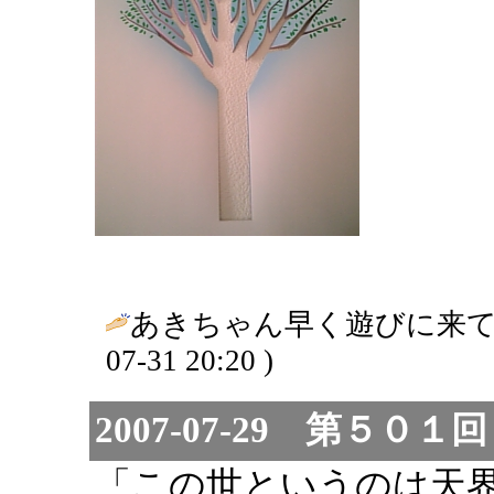
あきちゃん早く遊びに来て
07-31 20:20 )
2007-07-29 第５０
「この世というのは天