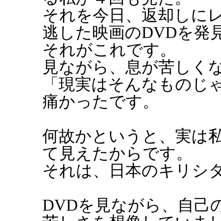
それを今日、返却しに
逃した映画のDVDを発
それがこれです。
見ながら、息が苦しく
「現実はそんなものじ
痛かったです。
何故かというと、実は
て見えたからです。
それは、日本のキリシ
DVDを見ながら、自己