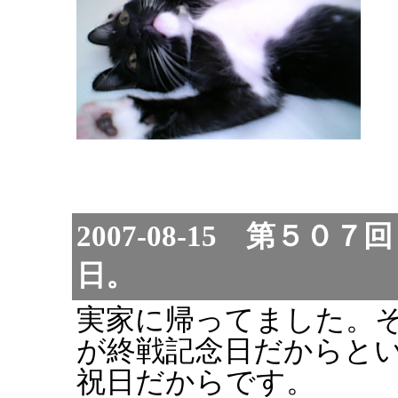
2007-08-15 第５
日。
実家に帰ってました。
が終戦記念日だからと
祝日だからです。