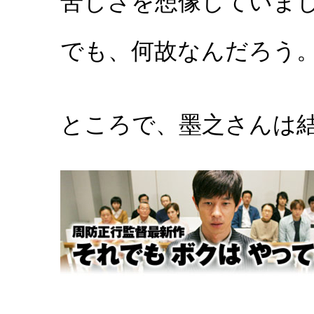
苦しさを想像していま
でも、何故なんだろう
ところで、墨之さんは