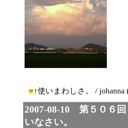
↑使いまわしさ。 / johanna ( 20
2007-08-10 第５
いなさい。