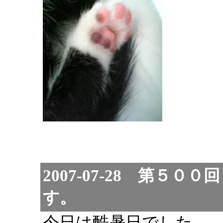
2007-07-28 第５
す。
今日は酷暑日でした。