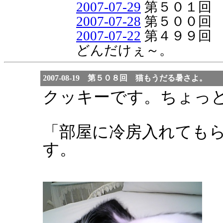
2007-07-29
第５０１回
2007-07-28
第５００回
2007-07-22
第４９９回
どんだけぇ～。
2007-08-19 第５０８回 猫もうだる暑さよ。
クッキーです。ちょっ
「部屋に冷房入れても
す。