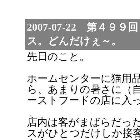
2007-07-22 第４
ス。どんだけぇ～。
先日のこと。
ホームセンターに猫用
ら、あまりの暑さに（
ーストフードの店に入
店内は客がまばらだっ
スがひとつだけしか接