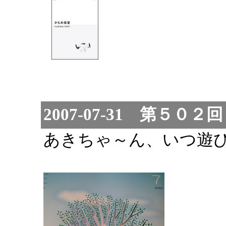
2007-07-31 第５０
あきちゃ～ん、いつ遊