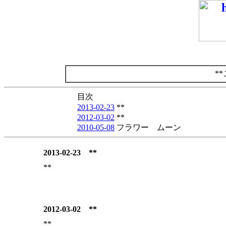
*
目次
2013-02-23
**
2012-03-02
**
2010-05-08
フラワー ムーン
2013-02-23 **
**
2012-03-02 **
**