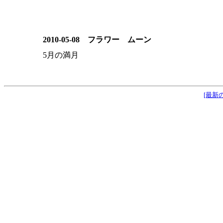
2010-05-08 フラワー ムーン
5月の満月
[最新