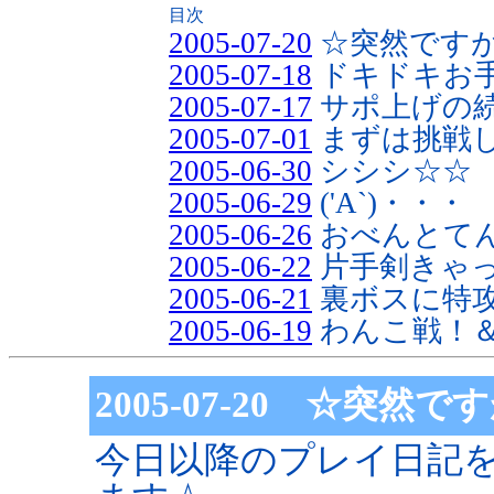
目次
2005-07-20
☆突然です
2005-07-18
ドキドキお
2005-07-17
サポ上げの
2005-07-01
まずは挑戦
2005-06-30
シシシ☆☆
2005-06-29
('A`)・・・
2005-06-26
おべんとてん
2005-06-22
片手剣きゃ
2005-06-21
裏ボスに特
2005-06-19
わんこ戦！
2005-07-20 ☆突然で
今日以降のプレイ日記