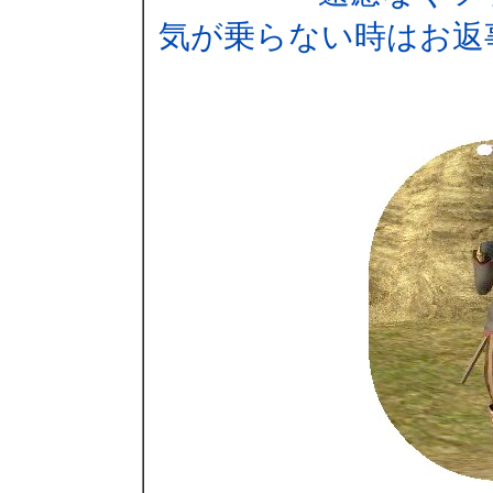
気が乗らない時はお返