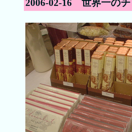
2006-02-16 世界一の