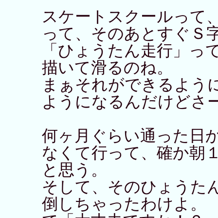
スケートスクールって
って、そのあとすぐＳ
「ひょうたん走行」っ
描いて滑るのね。
まぁそれができるよう
ようになるんだけどさ
何ヶ月ぐらい通った日
なくて行って、確か朝
と思う。
そして、そのひょうた
倒しちゃったわけよ。