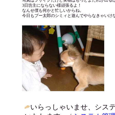
写真はブサイクだけど実物はもっとよだれが出る
3日坊主にならない様頑張るよ！
なんせ僕も何かと忙しいからね。
今日もプー太郎のシミィと遊んでやらなきゃいけ
いらっしゃいませ、シス