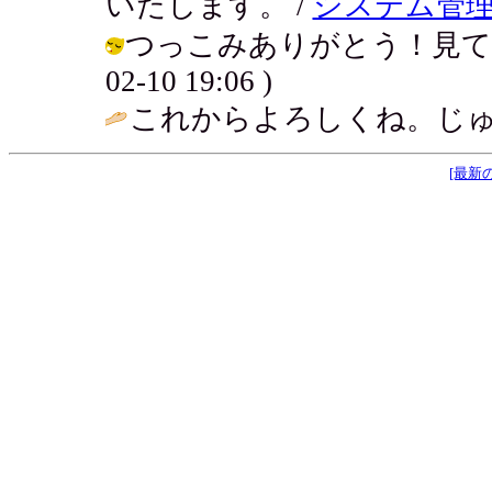
いたします。 /
システム管理
つっこみありがとう！見てくれて
02-10 19:06 )
これからよろしくね。じゅ
[最新