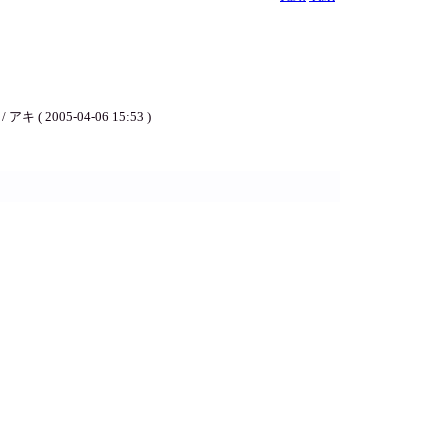
5-04-06 15:53 )