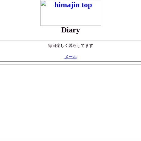
Diary
毎日楽しく暮らしてます
メール