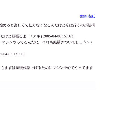
先頭
表紙
運動始めると楽しくて仕方なくなるんだけど今は行くのが結構
/ アキ ( 2005-04-06 15:16 )
マシンやってるんだねーそれも結構きついでしょう？ /
5-04-05 13:52 )
しもまずは基礎代謝上げるためにマシン中心でやってます