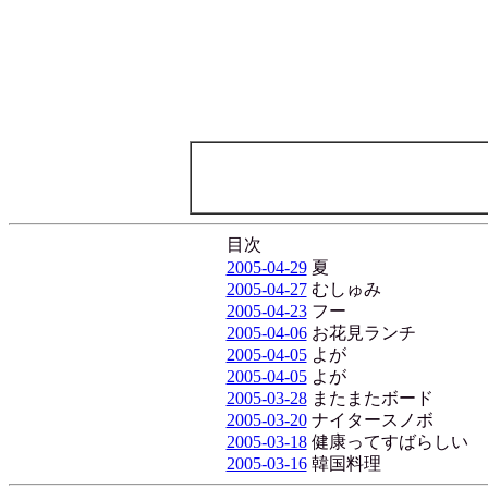
目次
2005-04-29
夏
2005-04-27
むしゅみ
2005-04-23
フー
2005-04-06
お花見ランチ
2005-04-05
よが
2005-04-05
よが
2005-03-28
またまたボード
2005-03-20
ナイタースノボ
2005-03-18
健康ってすばらしい
2005-03-16
韓国料理