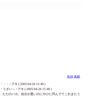
先頭
表紙
 2005-04-26 15:49 )
( 2005-04-26 15:48 )
しい。ただのバカ。自分が悪いのにやけに凹んでてこれまたう