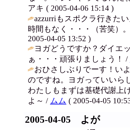
アキ ( 2005-04-06 15:14 )
azzurriもスポクラ行
時間もなく・・・（苦笑）。
2005-04-05 13:52 )
ヨガどうですか？ダイエッ
ぁ・・・頑張りましょう！ /
おひさしぶりでーす！い
のですね。ヨガっていいら
わたしもまずは基礎代謝上
よ～ /
ムム
( 2005-04-05 10:53
2005-04-05 よが