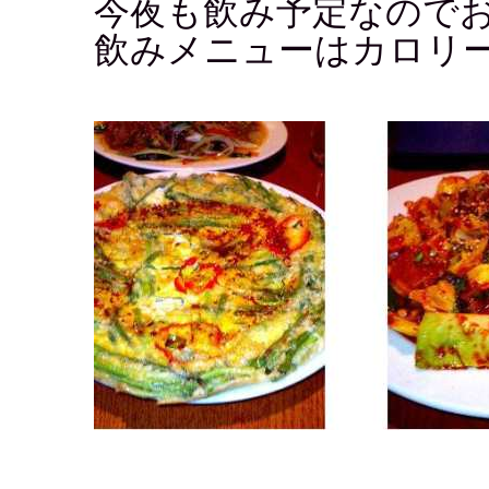
今夜も飲み予定なので
飲みメニューはカロリ