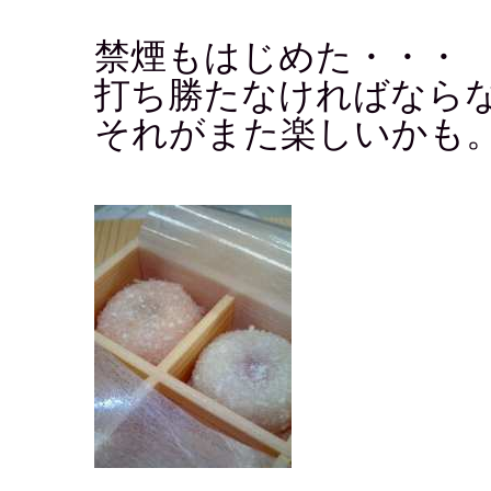
禁煙もはじめた・・・
打ち勝たなければなら
それがまた楽しいかも