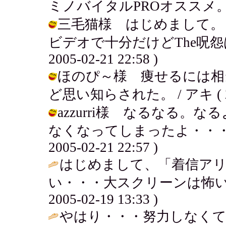
ミノバイタルPROオススメ。
三毛猫様 はじめまして。
ビデオで十分だけどThe呪怨は
2005-02-21 22:58 )
ほのぴ～様 痩せるには相
ど思い知らされた。 / アキ ( 2005
azzurri様 なるなる
なくなってしまったよ・・・。
2005-02-21 22:57 )
はじめまして、「着信アリ
い・・・大スクリーンは怖いん
2005-02-19 13:33 )
やはり・・・努力しなくて