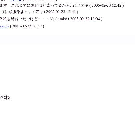
れまでに無いほど太ってるからね！ / アキ ( 2005-02-23 12:42 )
よ～。 / アキ ( 2005-02-23 12:41 )
ど・・・^^; / usako ( 2005-02-22 18:04 )
zzurri
( 2005-02-22 16:47 )
いのね。