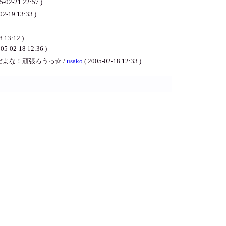
1 22:57 )
13:33 )
8 13:12 )
18 12:36 )
よな！頑張ろうっ☆ /
usako
( 2005-02-18 12:33 )