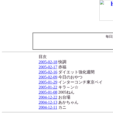
毎日
目次
2005-02-18
快調
2005-02-17
赤福
2005-02-16
ダイエット強化週間
2005-02-09
今日のおやつ
2005-01-29
インターコンチ東京ベイ
2005-01-22
キラ～ン☆
2005-01-08
2005ねん
2004-12-22
お台場
2004-12-13
あかちゃん
2004-12-11
カニ