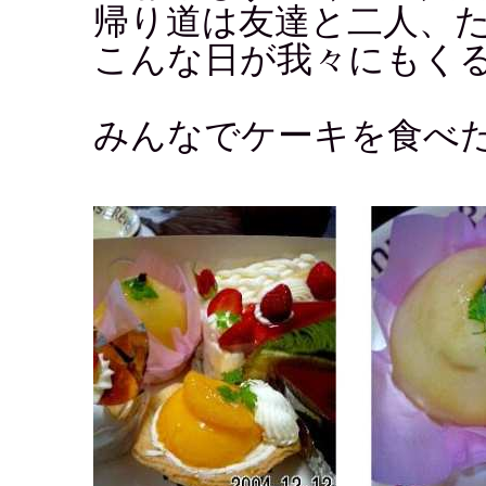
帰り道は友達と二人、
こんな日が我々にもく
みんなでケーキを食べ