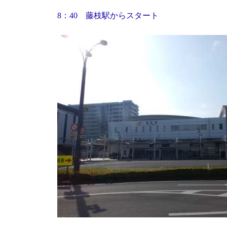
8：40 藤枝駅からスタート