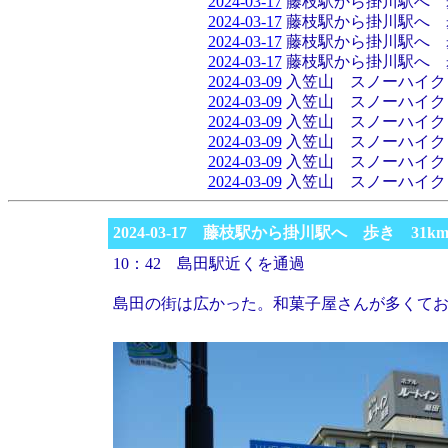
2024-03-17
藤枝駅から掛川駅へ 歩
2024-03-17
藤枝駅から掛川駅へ 歩
2024-03-17
藤枝駅から掛川駅へ 歩
2024-03-17
藤枝駅から掛川駅へ 歩
2024-03-09
入笠山 スノーハイク
2024-03-09
入笠山 スノーハイク
2024-03-09
入笠山 スノーハイク
2024-03-09
入笠山 スノーハイク
2024-03-09
入笠山 スノーハイク
2024-03-09
入笠山 スノーハイク
2024-03-17 藤枝駅から掛川駅へ 歩き 31k
10：42 島田駅近くを通過
島田の街は広かった。和菓子屋さんが多くて