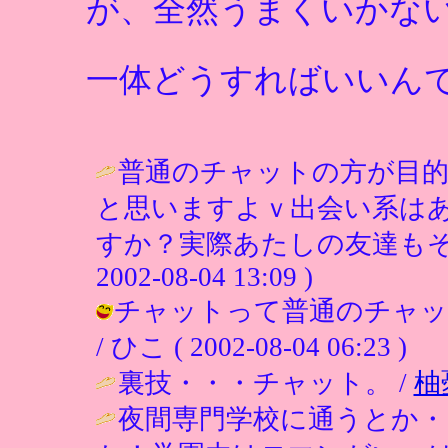
が、全然うまくいかな
一体どうすればいいん
普通のチャットの方が目
と思いますよｖ出会い系は
すか？実際あたしの友達もそ
2002-08-04 13:09 )
チャットって普通のチャッ
/ ひこ ( 2002-08-04 06:23 )
裏技・・・チャット。 /
柚
夜間専門学校に通うとか・