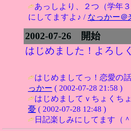
あっしより、２つ（学年３
にしてますよ♪ /
なっかー＠
2002-07-26 開始
はじめました！よろし
はじめましてっ！恋愛の話
っかー
( 2002-07-28 21:58 )
はじめましてｖちょくちょ
憂
( 2002-07-28 12:48 )
日記楽しみにしてます（＾