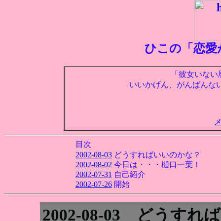
ひこの「恋愛
「彼女いない
いいかげん、がんばんな
目次
2002-08-03
どうすればいいのかな？
2002-08-02
今日は・・・樋口一葉！
2002-07-31
自己紹介
2002-07-26
開始
2002-08-03 どうす