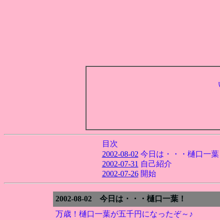
目次
2002-08-02
今日は・・・樋口一葉
2002-07-31
自己紹介
2002-07-26
開始
2002-08-02 今日は・・・樋口一葉！
万歳！樋口一葉が五千円になったぞ～♪