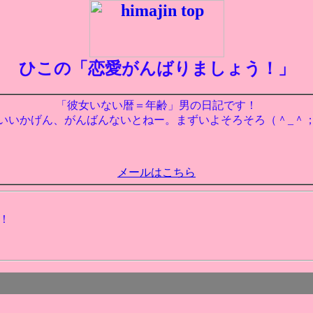
ひこの「恋愛がんばりましょう！」
「彼女いない暦＝年齢」男の日記です！
いいかげん、がんばんないとねー。まずいよそろそろ（＾_＾
メールはこちら
！