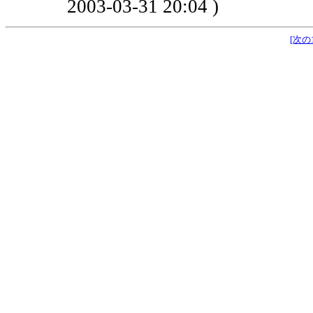
2003-03-31 20:04 )
[次の