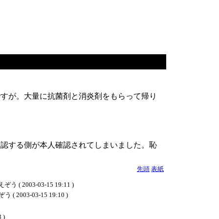
ですが。大量に抗菌剤と消炎剤をもらって帰り
確認する側が本人確認されてしまいました。恥
先頭
表紙
-03-15 19:11 )
-03-15 19:10 )
 )