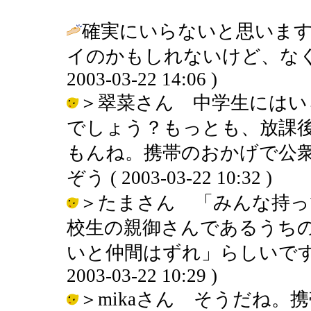
確実にいらないと思いま
イのかもしれないけど、なく
2003-03-22 14:06 )
＞翠菜さん 中学生にはい
でしょう？もっとも、放課
もんね。携帯のおかげで公衆
ぞう ( 2003-03-22 10:32 )
＞たまさん 「みんな持っ
校生の親御さんであるうち
いと仲間はずれ」らしいです。
2003-03-22 10:29 )
＞mikaさん そうだね