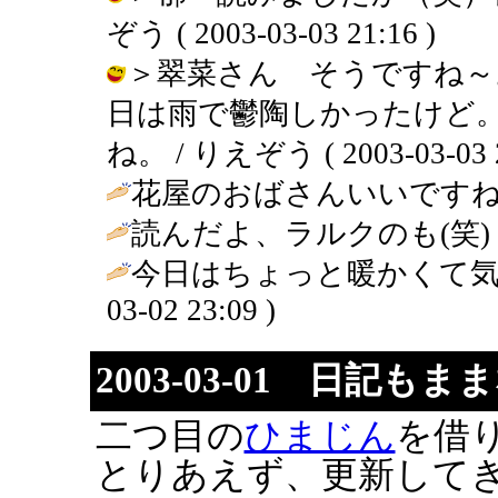
ぞう ( 2003-03-03 21:16 )
＞翠菜さん そうですね～
日は雨で鬱陶しかったけど
ね。 / りえぞう ( 2003-03-03 2
花屋のおばさんいいですね
読んだよ、ラルクのも(笑) / 郁 ( 
今日はちょっと暖かくて気
03-02 23:09 )
2003-03-01 日記も
二つ目の
ひまじん
を借
とりあえず、更新してきま