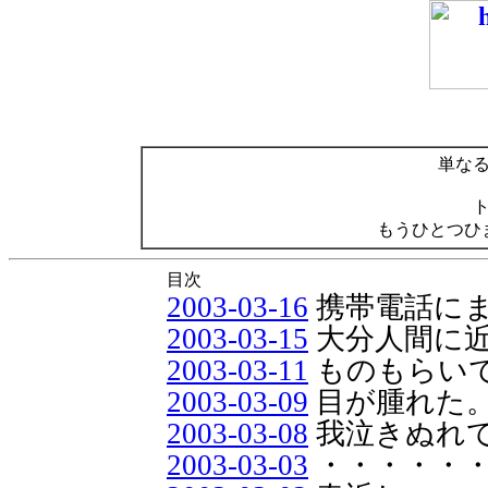
単な
もうひとつひ
目次
2003-03-16
携帯電話に
2003-03-15
大分人間に
2003-03-11
ものもらい
2003-03-09
目が腫れた
2003-03-08
我泣きぬれ
2003-03-03
・・・・・