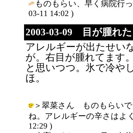
ものもらい、早く病院行ってよ
03-11 14:02 )
2003-03-09 目が腫れ
アレルギーが出たせい
が。右目が腫れてます
と思いつつ。氷で冷や
ほ。
＞翠菜さん ものもらいで
ね。アレルギーの辛さはよくわかる。
12:29 )