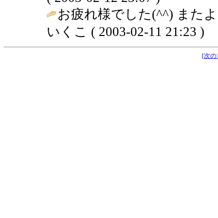
お疲れ様でした(^^) また
いくこ ( 2003-02-11 21:23 )
[次の