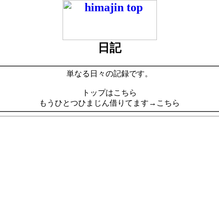
日記
単なる日々の記録です。
トップはこちら
もうひとつひまじん借りてます→こちら