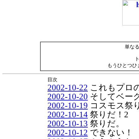
単な
もうひとつひ
目次
2002-10-22
これもプロ
2002-10-20
そしてベー
2002-10-19
コスモス祭
2002-10-14
祭りだ！2
2002-10-13
祭りだ。
2002-10-12
できない！