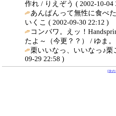
作れ / りえぞう ( 2002-10-04 2
あんぱんって無性に食べた
いくこ ( 2002-09-30 22:12 )
コンバワ。えッ！Handsp
たよ～（今更？？） / ゆま。 ( 200
栗いいなっ、いいなっ♪栗
09-29 22:58 )
[次の