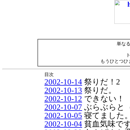
単な
もうひとつひ
目次
2002-10-14
祭りだ！2
2002-10-13
祭りだ。
2002-10-12
できない！
2002-10-07
ぶらぶらと
2002-10-05
寝てました
2002-10-04
貧血気味で