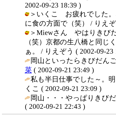
2002-09-23 18:39 )
＞いくこ お疲れでした。
に食の方面で（笑） / りえぞう ( 20
＞Miewさん やはりき
（笑）京都の生八橋と同じ
ぁ。 / りえぞう ( 2002-09-23 1
岡山といったらきびだんご
菜
( 2002-09-21 23:49 )
私も半日仕事でした～。明日は
くこ ( 2002-09-21 23:09 )
岡山・・・やっぱりきびだ
( 2002-09-21 22:43 )