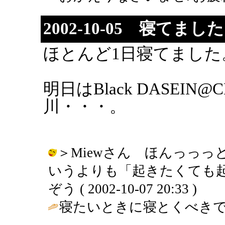
2002-10-05 寝てまし
ほとんど1日寝てました
明日はBlack DASEIN
川・・・。
＞Miewさん ほんっっ
いうよりも「起きたくても起
ぞう ( 2002-10-07 20:33 )
寝たいときに寝とくべきで