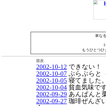
単な
もうひとつひ
目次
2002-10-12
できない！
2002-10-07
ぶらぶらと
2002-10-05
寝てました
2002-10-04
貧血気味で
2002-09-29
あんぱんと栗
2002-09-27
珈琲ぜんざ