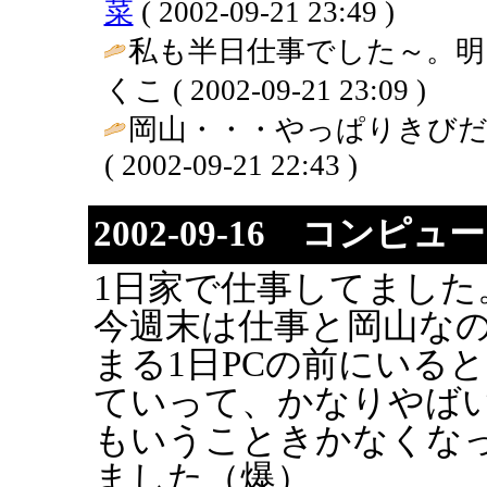
菜
( 2002-09-21 23:49 )
私も半日仕事でした～。明日は
くこ ( 2002-09-21 23:09 )
岡山・・・やっぱりきびだ
( 2002-09-21 22:43 )
2002-09-16 コン
1日家で仕事してました
今週末は仕事と岡山な
まる1日PCの前にいる
ていって、かなりやば
もいうこときかなくな
ました（爆）