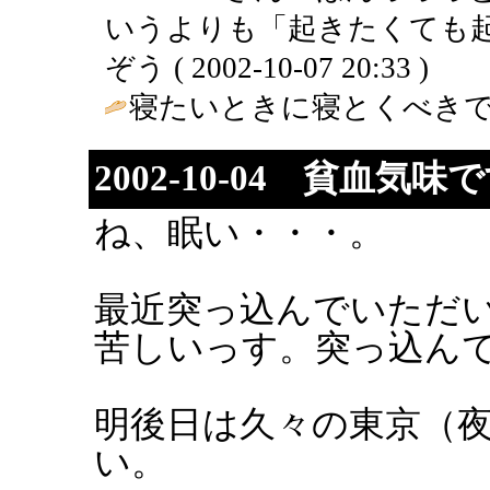
いうよりも「起きたくても起
ぞう ( 2002-10-07 20:33 )
寝たいときに寝とくべきで
2002-10-04 貧血気味
ね、眠い・・・。
最近突っ込んでいただ
苦しいっす。突っ込ん
明後日は久々の東京（
い。