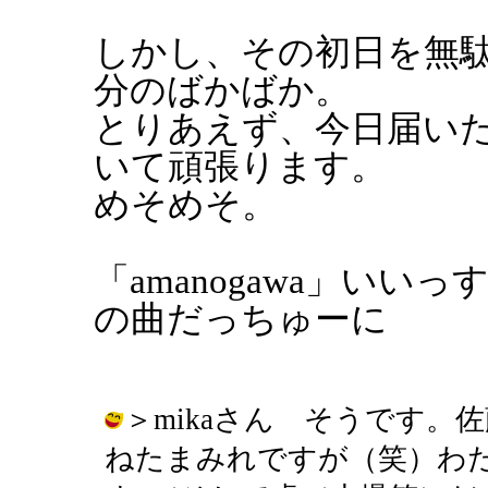
しかし、その初日を無
分のばかばか。
とりあえず、今日届いた（遅
いて頑張ります。
めそめそ。
「amanogawa」いい
の曲だっちゅーに
＞mikaさん そうです
ねたまみれですが（笑）わた