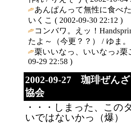
あんぱんって無性に食べた
いくこ ( 2002-09-30 22:12 )
コンバワ。えッ！Handsp
たよ～（今更？？） / ゆま。 ( 200
栗いいなっ、いいなっ♪栗
09-29 22:58 )
2002-09-27 珈琲
協会
・・・しまった、このタ
いではないかっ（爆）