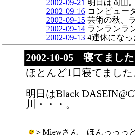
2002-09-21
明日は岡山
2002-09-16
コンピュー
2002-09-15
芸術の秋、
2002-09-14
ランランラ
2002-09-13
4連休になっ
2002-10-05 寝てまし
ほとんど1日寝てました
明日はBlack DASEIN
川・・・。
＞Miewさん ほんっっ