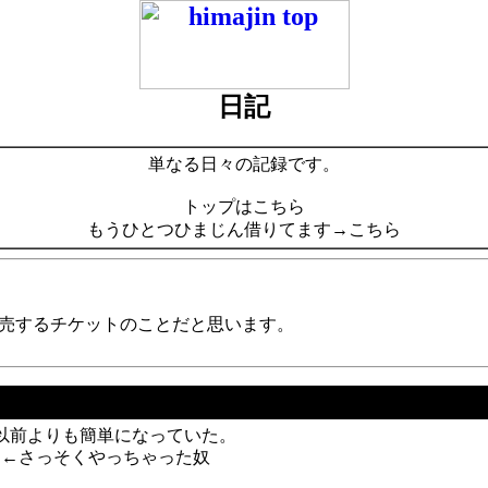
日記
単なる日々の記録です。
トップはこちら
もうひとつひまじん借りてます→こちら
売するチケットのことだと思います。
、以前よりも簡単になっていた。
。←さっそくやっちゃった奴