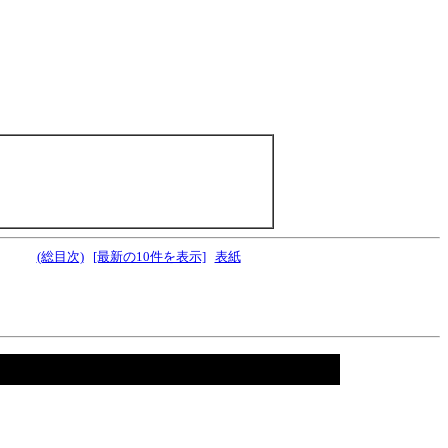
(総目次)
[最新の10件を表示]
表紙